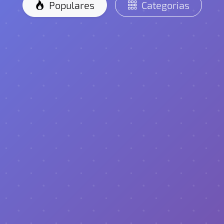
Populares
Categorias