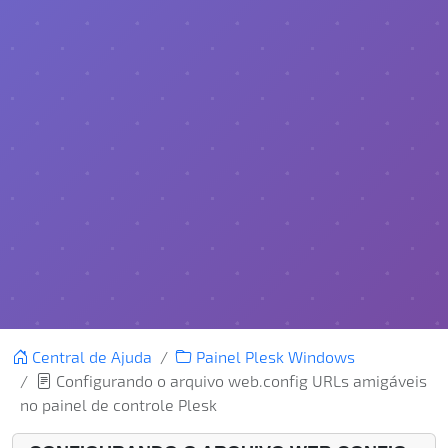
Central de Ajuda
Painel Plesk Windows
Configurando o arquivo web.config URLs amigáveis
no painel de controle Plesk