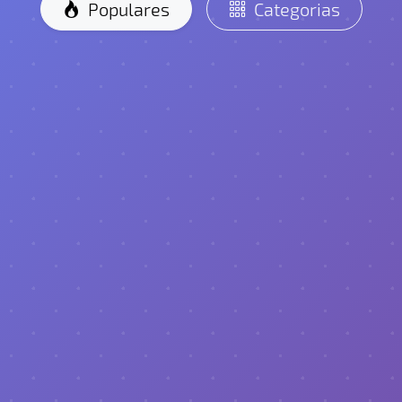
Populares
Categorias