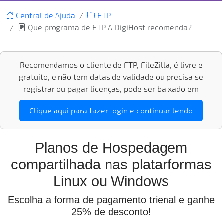
Central de Ajuda
FTP
Que programa de FTP A DigiHost recomenda?
Recomendamos o cliente de FTP, FileZilla, é livre e
gratuito, e não tem datas de validade ou precisa se
registrar ou pagar licenças, pode ser baixado em
Clique aqui para fazer login e continuar lendo
Planos de Hospedagem
compartilhada nas platarformas
Linux ou Windows
Escolha a forma de pagamento trienal e ganhe
25% de desconto!