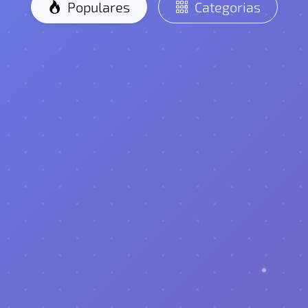
Populares
Categorias