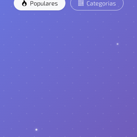
Populares
Categorias