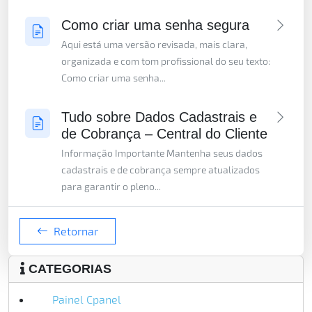
Como criar uma senha segura
Aqui está uma versão revisada, mais clara,
organizada e com tom profissional do seu texto:
Como criar uma senha...
Tudo sobre Dados Cadastrais e
de Cobrança – Central do Cliente
Informação Importante Mantenha seus dados
cadastrais e de cobrança sempre atualizados
para garantir o pleno...
Retornar
CATEGORIAS
Painel Cpanel
9