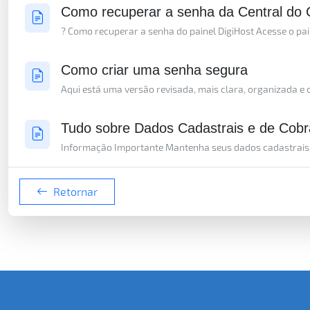
Como recuperar a senha da Central do C
? Como recuperar a senha do painel DigiHost Acesse o pain
Como criar uma senha segura
Aqui está uma versão revisada, mais clara, organizada e 
Tudo sobre Dados Cadastrais e de Cobra
Informação Importante Mantenha seus dados cadastrais e
Retornar