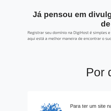
Já pensou em divulg
de
Registrar seu domínio na DigiHost é simples e 
aqui está a melhor maneira de encontrar o suc
Por 
Para ter um site n