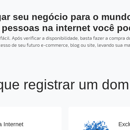
ar seu negócio para o mund
 pessoas na internet você po
fácil. Após verificar a disponibilidade, basta fazer a compra
esso de seu futuro e-commerce, blog ou site, levando sua mar
que registrar um dom
a Internet
Excl