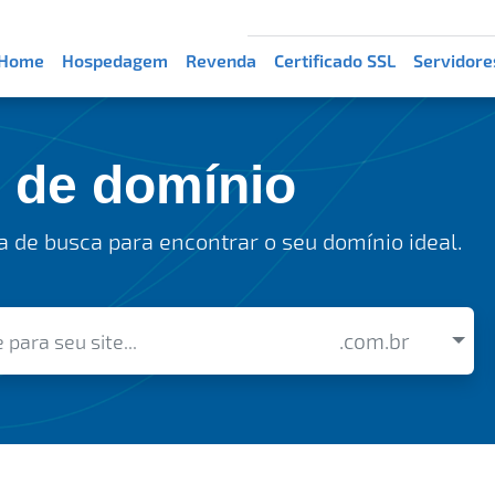
Home
Hospedagem
Revenda
Certificado SSL
Servidore
o de domínio
 de busca para encontrar o seu domínio ideal.
.com.br