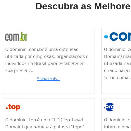
Descubra as Melhore
O domínio .com.br é uma extensão
O domínio .c
utilizada por empresas, organizações e
Domain) mai
indivíduos no Brasil para estabelecer
utilizada na
sua presenç...
criado para 
tornou uma .
Saiba mais...
O domínio .top é uma TLD (Top-Level
O domínio .o
Domain) que remete à palavra "topo"
internaciona