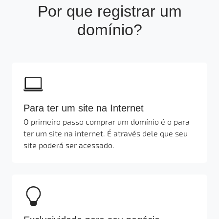
Por que registrar um
domínio?
Para ter um site na Internet
O primeiro passo comprar um domínio é o para
ter um site na internet. É através dele que seu
site poderá ser acessado.