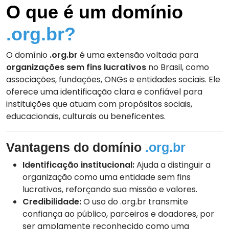
O que é um domínio
.org.br?
O domínio
.org.br
é uma extensão voltada para
organizações sem fins lucrativos
no Brasil, como
associações, fundações, ONGs e entidades sociais. Ele
oferece uma identificação clara e confiável para
instituições que atuam com propósitos sociais,
educacionais, culturais ou beneficentes.
Vantagens do domínio
.org.br
Identificação institucional:
Ajuda a distinguir a
organização como uma entidade sem fins
lucrativos, reforçando sua missão e valores.
Credibilidade:
O uso do .org.br transmite
confiança ao público, parceiros e doadores, por
ser amplamente reconhecido como uma