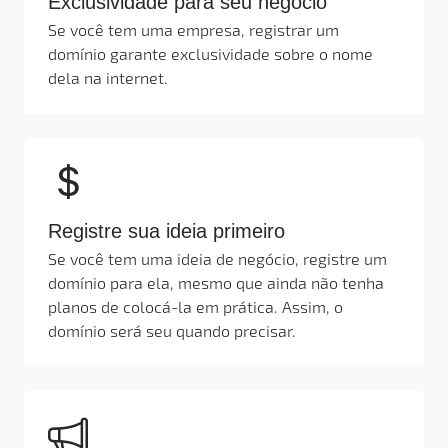
Exclusividade para seu negócio
Se você tem uma empresa, registrar um
domínio garante exclusividade sobre o nome
dela na internet.
Registre sua ideia primeiro
Se você tem uma ideia de negócio, registre um
domínio para ela, mesmo que ainda não tenha
planos de colocá-la em prática. Assim, o
domínio será seu quando precisar.