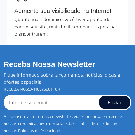
Aumente sua visibilidade na Internet
Quanto mais domínios você tiver apontando
para o seu site, mais fácil será para as pessoas
o encontrarem.
Receba Nossa Newsletter
Fique informado sobre lançamentos, notícias, dicas e
ofertas especiais.
RECEBA NOSSA NEWSLETTER
Enviar
Ao se inscrever em nossa newsletter, você concorda em receber
nossas comunicações e declara estar ciente e de acordo com
nossas
Políticas de Privacidade.