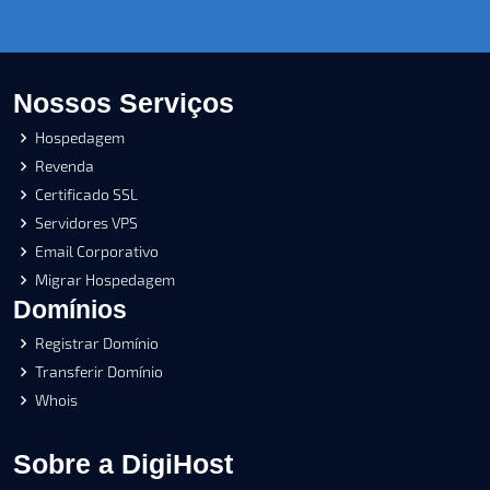
Nossos Serviços
Hospedagem
Revenda
Certificado SSL
Servidores VPS
Email Corporativo
Migrar Hospedagem
Domínios
Registrar Domínio
Transferir Domínio
Whois
Sobre a DigiHost