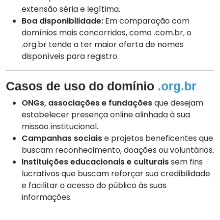
extensão séria e legítima.
Boa disponibilidade:
Em comparação com
domínios mais concorridos, como .com.br, o
.org.br tende a ter maior oferta de nomes
disponíveis para registro.
Casos de uso do domínio
.org.br
ONGs, associações e fundações
que desejam
estabelecer presença online alinhada à sua
missão institucional.
Campanhas sociais
e projetos beneficentes que
buscam reconhecimento, doações ou voluntários.
Instituições educacionais e culturais
sem fins
lucrativos que buscam reforçar sua credibilidade
e facilitar o acesso do público às suas
informações.