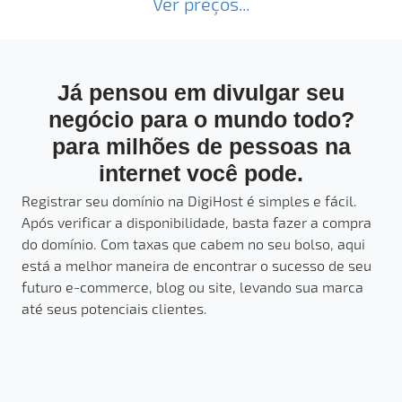
Ver preços...
Já pensou em divulgar seu
negócio para o mundo todo?
para milhões de pessoas na
internet você pode.
Registrar seu domínio na DigiHost é simples e fácil.
Após verificar a disponibilidade, basta fazer a compra
do domínio. Com taxas que cabem no seu bolso, aqui
está a melhor maneira de encontrar o sucesso de seu
futuro e-commerce, blog ou site, levando sua marca
até seus potenciais clientes.