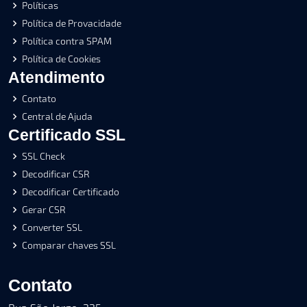
Políticas
Política de Provacidade
Política contra SPAM
Política de Cookies
Atendimento
Contato
Central de Ajuda
Certificado SSL
SSL Check
Decodificar CSR
Decodificar Certificado
Gerar CSR
Converter SSL
Comparar chaves SSL
Contato