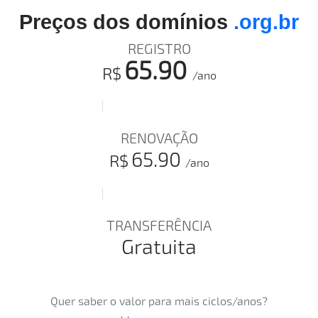
Preços dos domínios
.org.br
REGISTRO
65.90
R$
/ano
RENOVAÇÃO
65.90
R$
/ano
TRANSFERÊNCIA
Gratuita
Quer saber o valor para mais ciclos/anos?